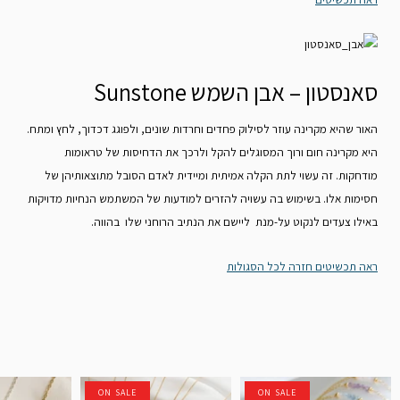
סאנסטון – אבן השמש Sunstone
האור שהיא מקרינה עוזר לסילוק פחדים וחרדות שונים, ולפוגג דכדוך, לחץ ומתח.
היא מקרינה חום ורוך המסוגלים להקל ולרכך את הדחיסות של טראומות
מודחקות. זה עשוי לתת הקלה אמיתית ומיידית לאדם הסובל מתוצאותיהן של
חסימות אלו. בשימוש בה עשויה להזרים למודעות של המשתמש הנחיות מדויקות
באילו צעדים לנקוט על-מנת ליישם את הנתיב הרוחני שלו בהווה.
ראה תכשיטים
חזרה לכל הסגולות
ON SALE
ON SALE