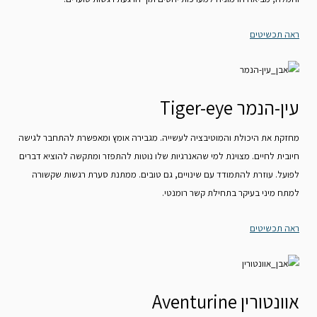
ראה תכשיטים
עין-הנמר Tiger-eye
מחזקת את היכולת והמוטיבציה לעשייה. מגבירה אומץ ומאפשרת להתחבר לגישה
חיובית לחיים. מצוינת למי שהאנרגיות שלו נוטות להתפזר ומתקשה להוציא דברים
לפועל. עוזרת להתמודד עם שינויים, גם טובים. ממתנת סערת רגשות שקשורה
למתח מיני בעיקר בתחילת קשר רומנטי.
ראה תכשיטים
אוונטורין Aventurine