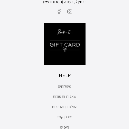
זרחין 2, רעננה (המקום נגיש)
Facebook
Instagram
HELP
משלוחים
שאלות ותשובות
החלפות והחזרות
יצירת קשר
חיפוש