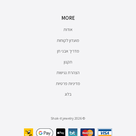
MORE
אודות
מועדון לקוחות
מדריך אבני חן
תקנון
הצהרת נגישות
מדיניות פרטיות
בלוג
© Shak-it jewelry 2026