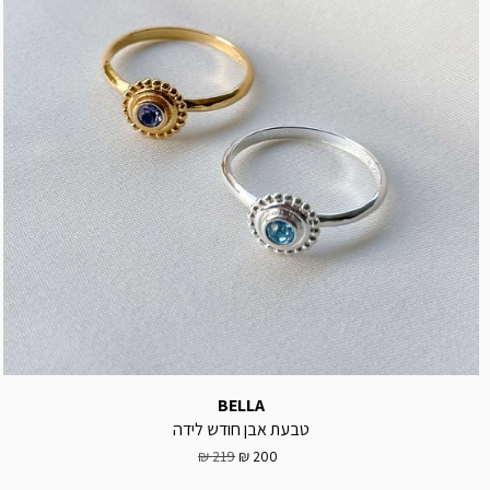
BELLA
טבעת אבן חודש לידה
219 ₪
200 ₪