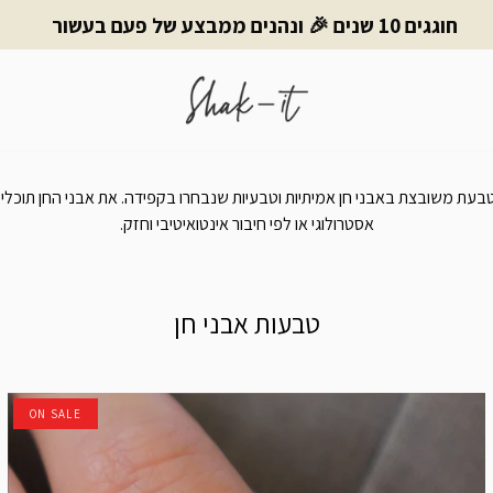
חוגגים 10 שנים 🎉 ונהנים ממבצע של פעם בעשור
 טבעת משובצת באבני חן אמיתיות וטבעיות שנבחרו בקפידה. את אבני החן תוכלי
אסטרולוגי או לפי חיבור אינטואיטיבי וחזק.
טבעות אבני חן
ON SALE