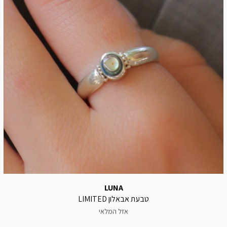
LUNA
טבעת אבאלון LIMITED
אזל המלאי