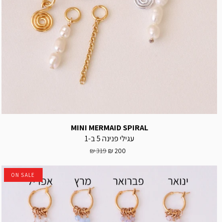
MINI MERMAID SPIRAL
עגילי פנינה 5 ב-1
319 ₪
200 ₪
ON SALE