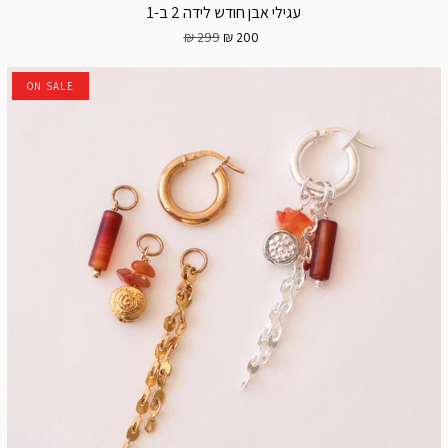
עגילי אבן חודש לידה 2 ב-1
299 ₪
200 ₪
ON SALE