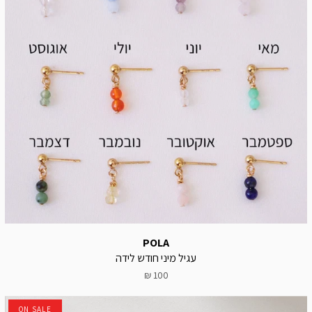
POLA
עגיל מיני חודש לידה
100 ₪
ON SALE