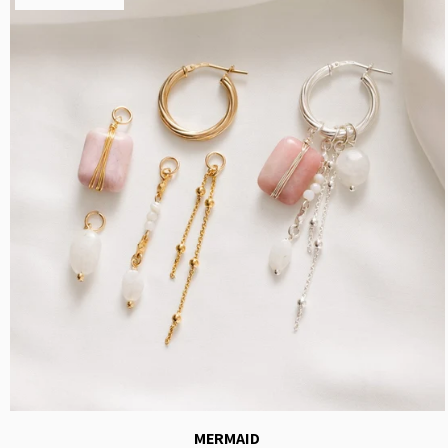
MERMAID