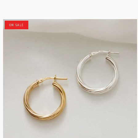
ON SALE