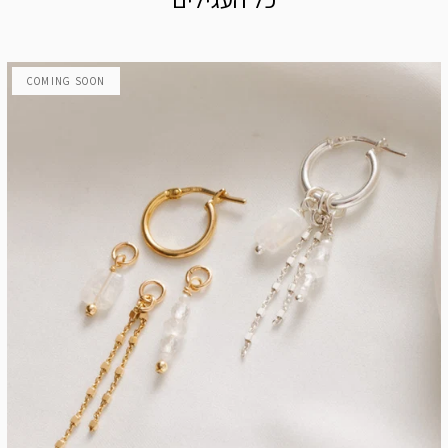
COMING SOON