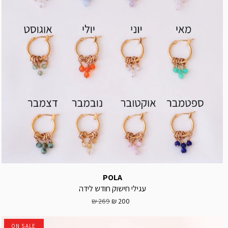
POLA
עגילי חישוק חודש לידה
269 ₪
200 ₪
ON SALE