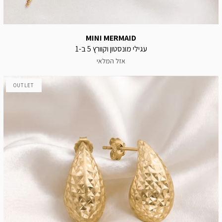
MINI MERMAID
עגילי מונסטון וקוורץ 5 ב-1
אזל המלאי
OUTLET