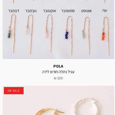
POLA
עגיל נתלה חודש לידה
100 ₪
ON SALE