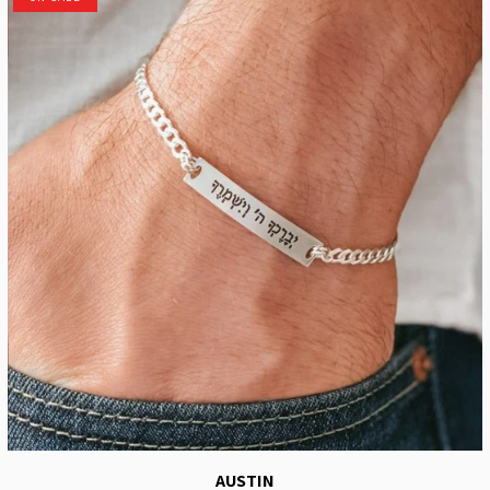
AUSTIN