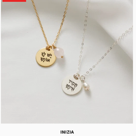
INIZIA