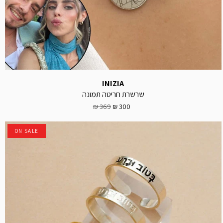
INIZIA
שרשרת חריטה תמונה
369 ₪
300 ₪
ON SALE