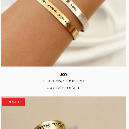
JOY
צמיד חריטה קשיח כתב יד
החל מ
399 ₪
479 ₪
ON SALE