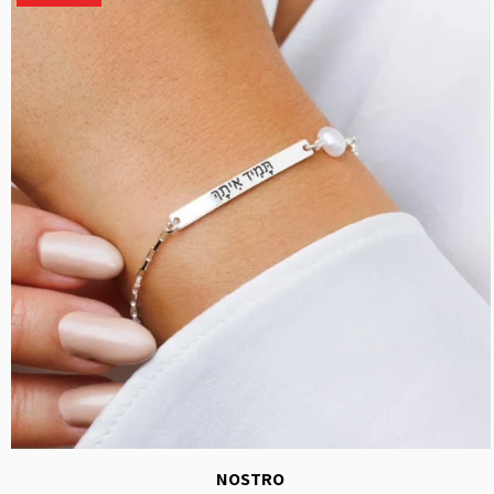
NOSTRO