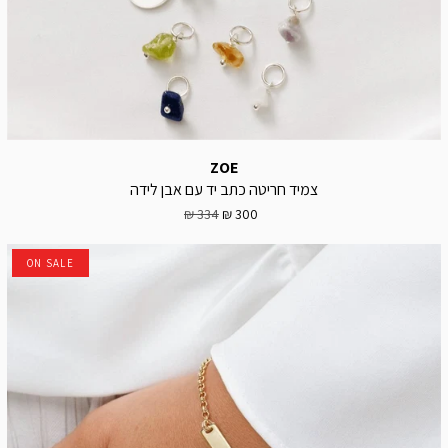
ZOE
צמיד חריטה כתב יד עם אבן לידה
334 ₪
300 ₪
ON SALE