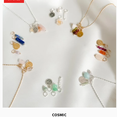
COSMIC