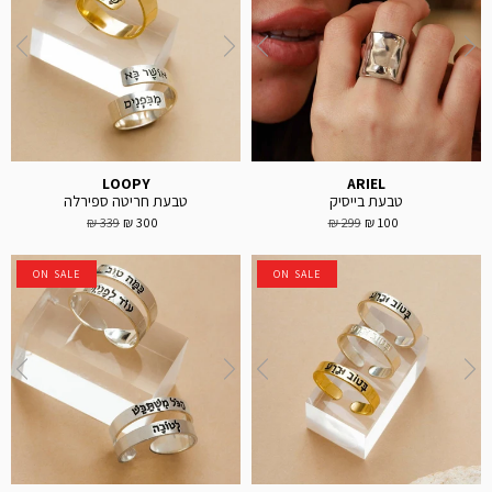
LOOPY
ARIEL
טבעת בייסיק
טבעת חריטה ספירלה
339 ₪
300 ₪
299 ₪
100 ₪
ON SALE
ON SALE