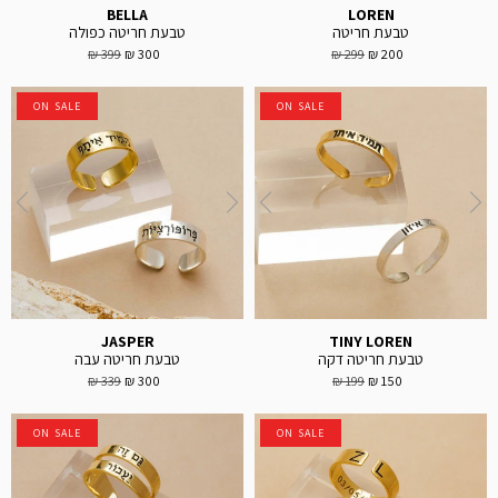
BELLA
LOREN
טבעת חריטה
טבעת חריטה כפולה
399 ₪
300 ₪
299 ₪
200 ₪
ON SALE
ON SALE
JASPER
TINY LOREN
טבעת חריטה דקה
טבעת חריטה עבה
339 ₪
300 ₪
199 ₪
150 ₪
ON SALE
ON SALE