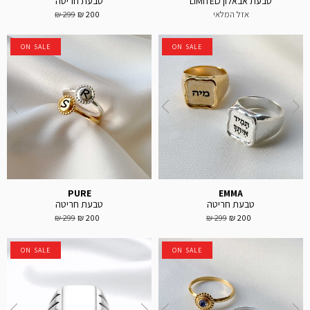
טבעת אבאלון LIMITED
טבעת חריטה
אזל המלאי
200 ₪
299 ₪
ON SALE
ON SALE
PURE
EMMA
טבעת חריטה
טבעת חריטה
299 ₪
200 ₪
299 ₪
200 ₪
ON SALE
ON SALE