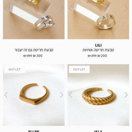
LILI
טבעת חריטה אותיות
טבעת חריטה גם זה יעבור
399 ₪
300 ₪
299 ₪
200 ₪
OUTLET
OUTLET
ELLEN
ISLA