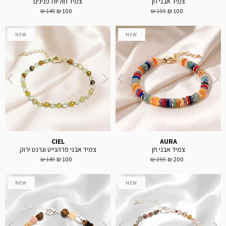
צמיד אבני חן
צמיד חוליות פנינים
149 ₪
100 ₪
159 ₪
100 ₪
NEW
NEW
CIEL
AURA
צמיד אבני חן
צמיד אבני פרהנייט וגרנט ירוק
149 ₪
100 ₪
259 ₪
200 ₪
NEW
NEW