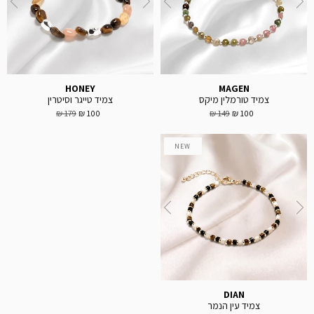
HONEY
MAGEN
צמיד טורמלין מיקס
צמיד טייגר וסיטרין
179 ₪
100 ₪
149 ₪
100 ₪
NEW
DIAN
צמיד עין הנמר