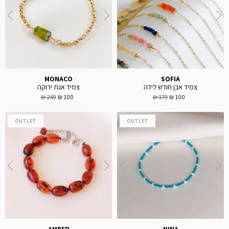
MONACO
SOFIA
צמיד אבן חודש לידה
צמיד אגת ירוקה
269 ₪
100 ₪
179 ₪
100 ₪
OUTLET
OUTLET