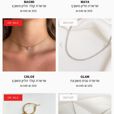
NAOMI
MAYA
שרשרת תליון משובץ
שרשרת קולר תליון משובץ
339 ₪
300 ₪
349 ₪
300 ₪
ON SALE
OUTLET
CHLOE
GLAM
שרשרת טניס משובצת
שרשרת קולר תליון משובץ
349 ₪
300 ₪
349 ₪
100 ₪
ON SALE
OUTLET