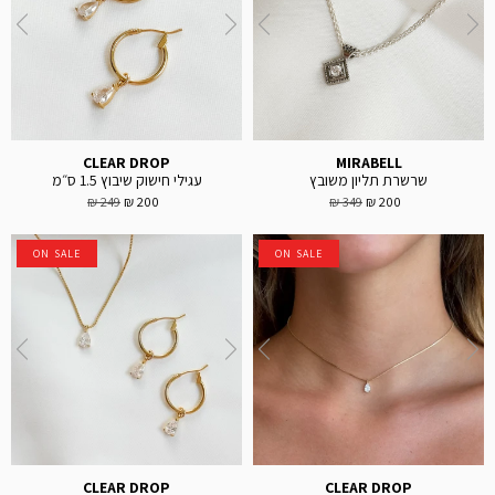
CLEAR DROP
MIRABELL
שרשרת תליון משובץ
עגילי חישוק שיבוץ 1.5 ס״מ
249 ₪
200 ₪
349 ₪
200 ₪
ON SALE
ON SALE
CLEAR DROP
CLEAR DROP