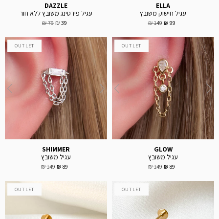
DAZZLE
ELLA
עגיל חישוק משובץ
עגיל פירסינג משובץ ללא חור
79 ₪
39 ₪
149 ₪
99 ₪
OUTLET
OUTLET
SHIMMER
GLOW
עגיל משובץ
עגיל משובץ
149 ₪
89 ₪
149 ₪
89 ₪
OUTLET
OUTLET