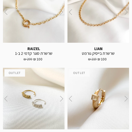
RAIZEL
LIAN
שרשרת בייסיק גורמט
שרשרת סוגר קדמי 2 ב-1
299 ₪
100 ₪
219 ₪
100 ₪
OUTLET
OUTLET