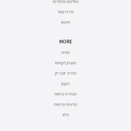
החלפות והחזרות
יצירת קשר
חיפוש
MORE
אודות
מועדון לקוחות
מדריך אבני חן
תקנון
הצהרת נגישות
מדיניות פרטיות
בלוג