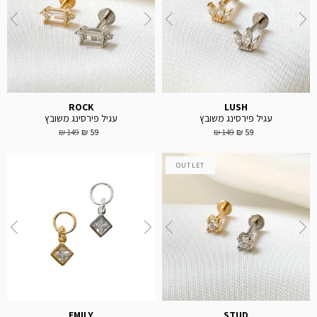
ROCK
LUSH
עגיל פירסינג משובץ
עגיל פירסינג משובץ
149 ₪
59 ₪
149 ₪
59 ₪
OUTLET
EMILY
STUD