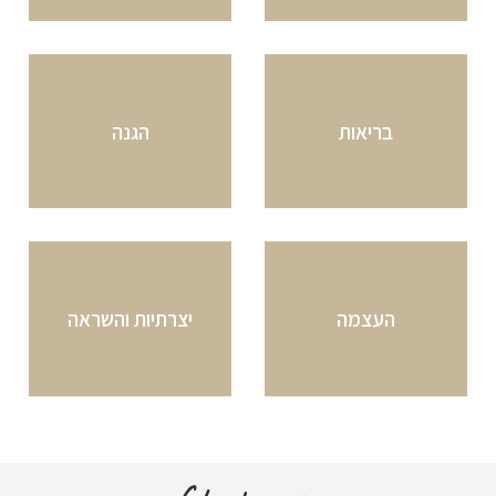
בריאות
הגנה
העצמה
יצרתיות והשראה