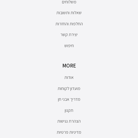
משלוחים
שאלות ותשובות
החלפות והחזרות
יצירת קשר
חיפוש
MORE
אודות
מועדון לקוחות
מדריך אבני חן
תקנון
הצהרת נגישות
מדיניות פרטיות