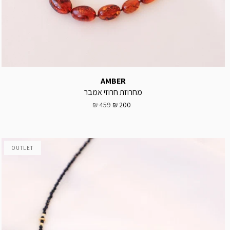
AMBER
מחרוזת חרוזי אמבר
459 ₪
200 ₪
OUTLET