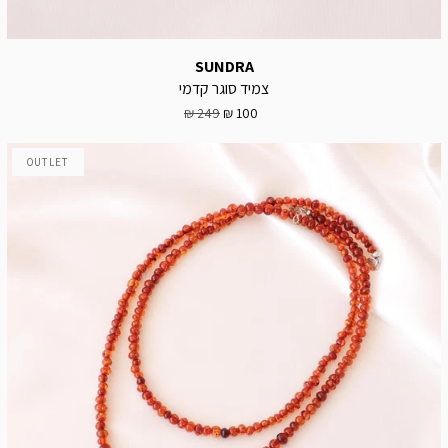
SUNDRA
צמיד סוגר קדמי
249 ₪
100 ₪
OUTLET