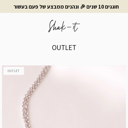
חוגגים 10 שנים 🎉 ונהנים ממבצע של פעם בעשור
OUTLET
OUTLET