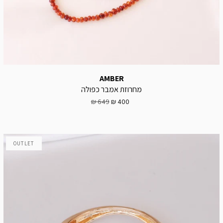
AMBER
מחרוזת אמבר כפולה
649 ₪
400 ₪
OUTLET