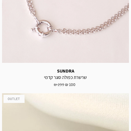
SUNDRA
שרשרת כפולה סוגר קדמי
299 ₪
100 ₪
OUTLET