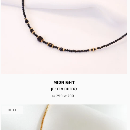
MIDNIGHT
מחרוזת אבני חן
299 ₪
200 ₪
OUTLET