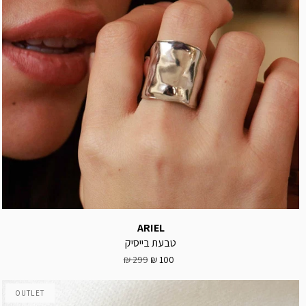
ARIEL
טבעת בייסיק
299 ₪
100 ₪
OUTLET