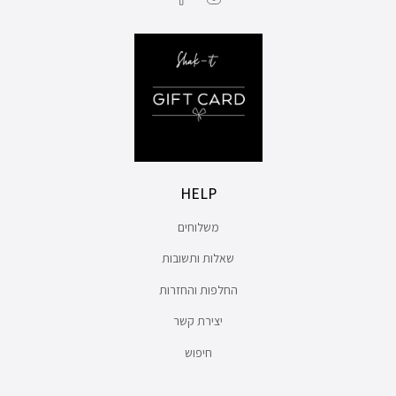
HELP
משלוחים
שאלות ותשובות
החלפות והחזרות
יצירת קשר
חיפוש