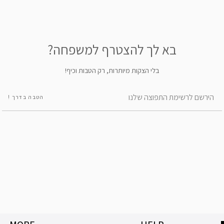
בא לך להצטרף למשפחה?
בלי הצקות מיותרות, רק הטבות וכיף!
הטבה בדרך !