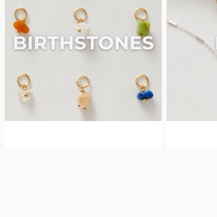
תכשיטי אבן לידה