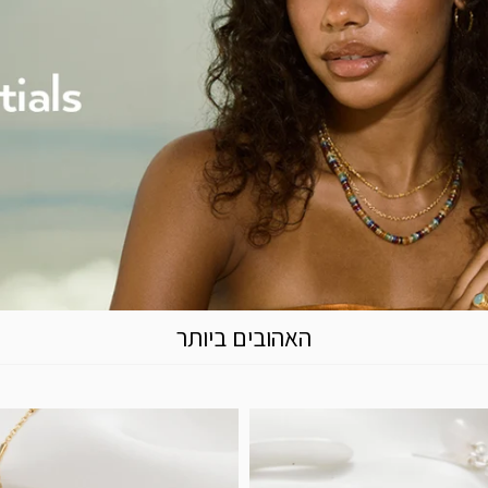
האהובים ביותר