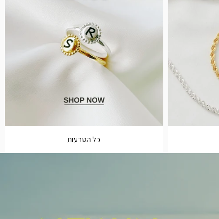
כל הטבעות