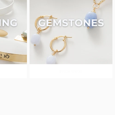
תכשיטי אבני חן