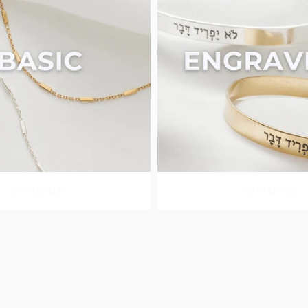
תכשיטי חריטה
תכשיטי בייסיק