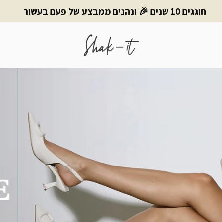
חוגגים 10 שנים 🎉 ונהנים ממבצע של פעם בעשור