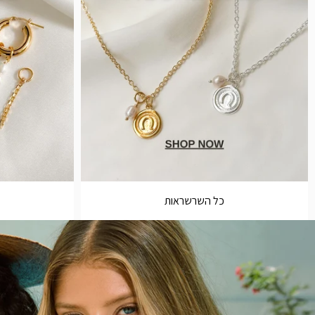
כל השרשראות