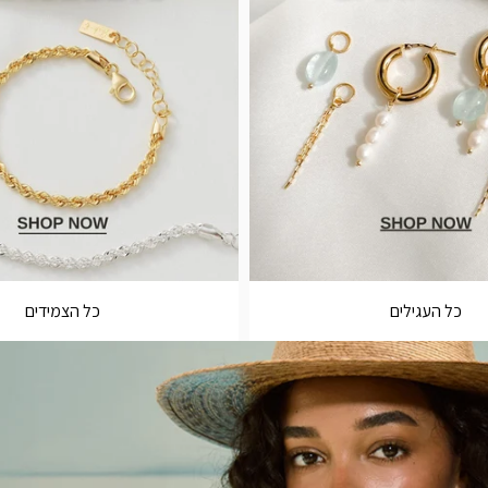
כל העגילים
כל הצמידים