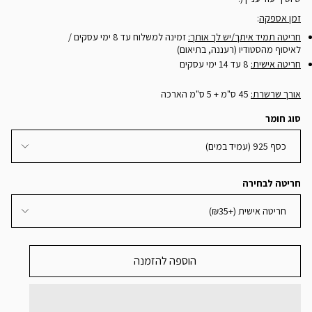
זמן אספקה
:
חריטה תמיד איתך/יש לך אותך:
זמינה למשלוח עד 8 ימי עסקים /
לאיסוף מהסטודיו (רעננה, בתיאום)
חריטה אישית:
8 עד 14 ימי עסקים
אורך שרשרת:
45 ס"מ + 5 ס"מ הארכה
סוג חומר
כסף 925 (עמיד במים)
חריטה לבחירה
חריטה אישית (+₪35)
הוספה להזמנה