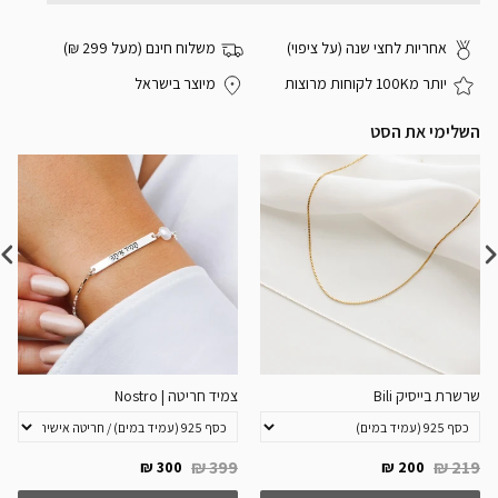
אחריות לחצי שנה (על ציפוי)
משלוח חינם (מעל 299 ₪)
יותר מ100K לקוחות מרוצות
מיוצר בישראל
השלימי את הסט
שרשרת בייסיק Bili
צמיד חריטה | Nostro
399 ₪
219 ₪
300 ₪
200 ₪