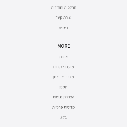
החלפות והחזרות
יצירת קשר
חיפוש
MORE
אודות
מועדון לקוחות
מדריך אבני חן
תקנון
הצהרת נגישות
מדיניות פרטיות
בלוג