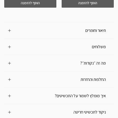
הוסף להזמנה
הוסף להזמנה
תיאור וחומרים
משלוחים
מה זה ״נקודות״?
החלפות והחזרות
איך מומלץ לשמור על התכשיטים?
ניקוד לתכשיטי חריטה