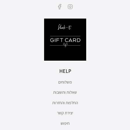
Facebook
Instagram
HELP
משלוחים
שאלות ותשובות
החלפות והחזרות
יצירת קשר
חיפוש