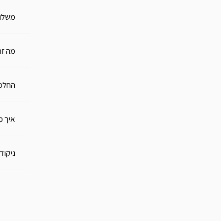
משלו
מה זה
החלפו
איך מ
ניקוד