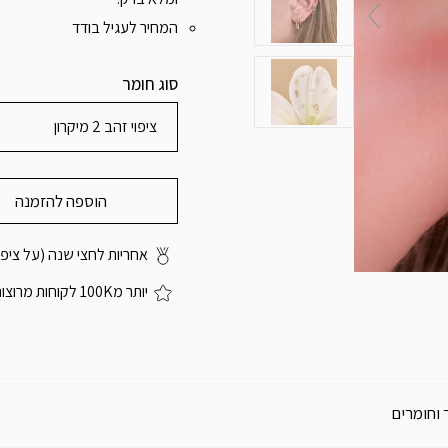
המחיר לעגיל בודד
סוג חומר
ציפוי זהב 2 מיקרון
הוספה להזמנה
אחריות לחצי שנה (על ציפוי
יותר מ100K לקוחות מרוצות
 וחומרים