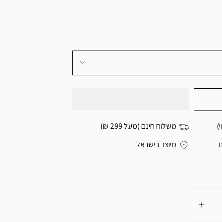
)
משלוח חינם (מעל 299 ₪)
מיוצר בישראל