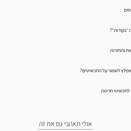
חים
 ״נקודות״?
ת והחזרות
ומלץ לשמור על התכשיטים?
 לתכשיטי חריטה
אולי תאהבי גם את זה