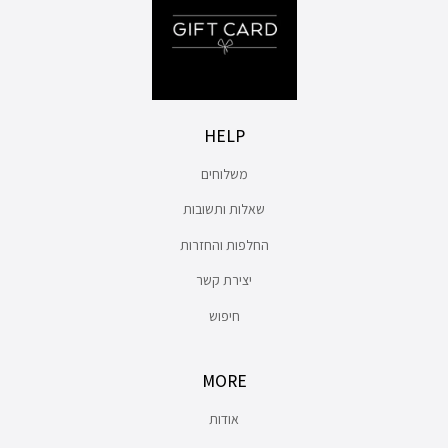
HELP
משלוחים
שאלות ותשובות
החלפות והחזרות
יצירת קשר
חיפוש
MORE
אודות