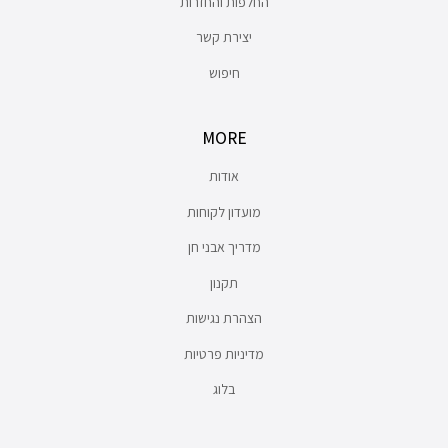
החלפות והחזרות
יצירת קשר
חיפוש
MORE
אודות
מועדון לקוחות
מדריך אבני חן
תקנון
הצהרת נגישות
מדיניות פרטיות
בלוג