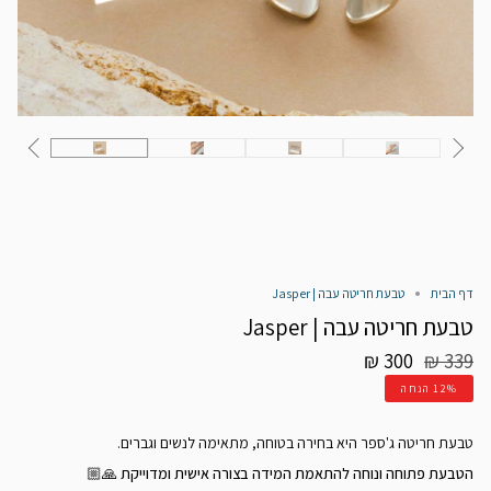
דף הבית
טבעת חריטה עבה | Jasper
טבעת חריטה עבה | Jasper
מחיר
300 ₪
339 ₪
רגיל
12%
הנחה
טבעת חריטה ג'ספר היא בחירה בטוחה, מתאימה לנשים וגברים.
הטבעת פתוחה ונוחה להתאמת המידה בצורה אישית ומדוייקת 🙏🏼