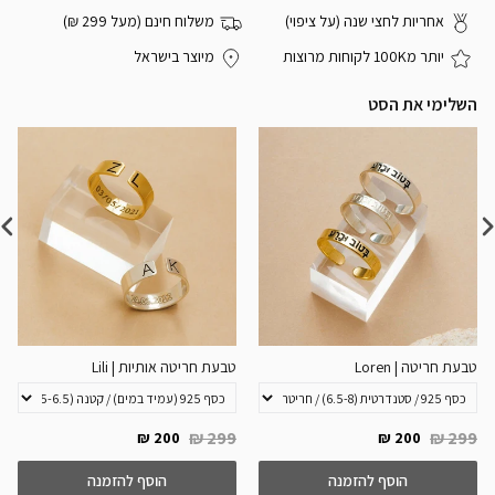
אחריות לחצי שנה (על ציפוי)
משלוח חינם (מעל 299 ₪)
יותר מ100K לקוחות מרוצות
מיוצר בישראל
השלימי את הסט
טבעת חריטה | Loren
טבעת חריטה אותיות | Lili
299 ₪
299 ₪
200 ₪
200 ₪
הוסף להזמנה
הוסף להזמנה