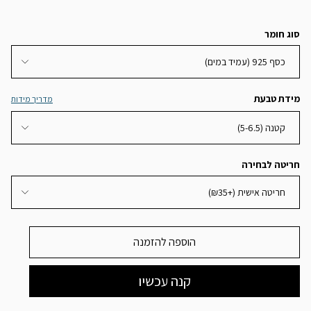
סוג חומר
כסף 925 (עמיד במים)
מידת טבעת
מדריך מידות
קטנה (5-6.5)
חריטה לבחירה
חריטה אישית (+₪35)
הוספה להזמנה