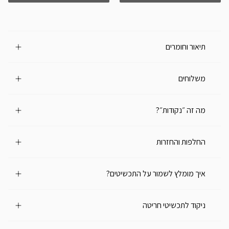
תיאור וחומרים
משלוחים
מה זה ״נקודות״?
החלפות והחזרות
איך מומלץ לשמור על התכשיטים?
ניקוד לתכשיטי חריטה