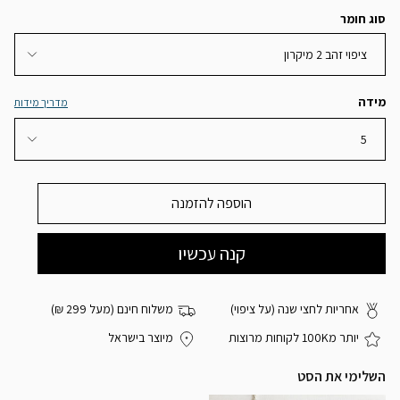
סוג חומר
ציפוי זהב 2 מיקרון
מידה
מדריך מידות
5
הוספה להזמנה
אחריות לחצי שנה (על ציפוי)
משלוח חינם (מעל 299 ₪)
יותר מ100K לקוחות מרוצות
מיוצר בישראל
השלימי את הסט