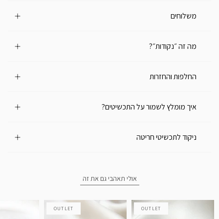
משלוחים
מה זה ״נקודות״?
החלפות והחזרות
איך מומלץ לשמור על התכשיטים?
ניקוד לתכשיטי חריטה
אולי תאהבי גם את זה
OUTLET
OUTLET