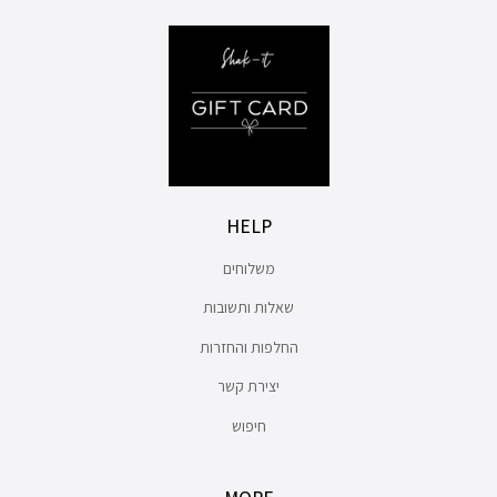
HELP
משלוחים
שאלות ותשובות
החלפות והחזרות
יצירת קשר
חיפוש