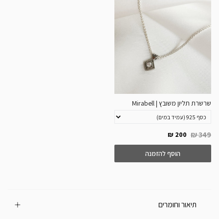
שרשרת תליון משובץ | Mirabell
349 ₪
200 ₪
הוסף להזמנה
תיאור וחומרים