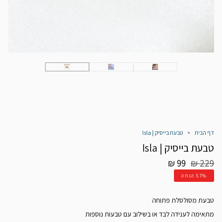
דף הבית
טבעת בייסיק | Isla
טבעת בייסיק | Isla
מחיר
99 ₪
229 ₪
רגיל
57%
הנחה
טבעת מסולסלת פתוחה
מתאימה לענידה לבד או בשילוב עם טבעות נוספות