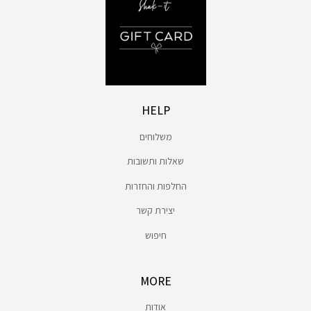
HELP
משלוחים
שאלות ותשובות
החלפות והחזרות
יצירת קשר
חיפוש
MORE
אודות