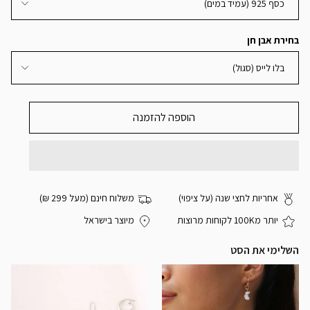
כסף 925 (עמיד במים)
בחירת אבן חן
בלו לייס (סגול)
הוספה להזמנה
אחריות לחצי שנה (על ציפוי)
משלוח חינם (מעל 299 ₪)
יותר מ100K לקוחות מרוצות
מיוצר בישראל
השלימי את הסט