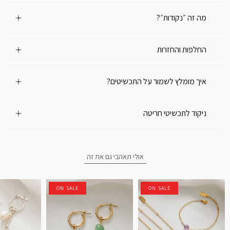
מה זה ״נקודות״?
החלפות והחזרות
איך מומלץ לשמור על התכשיטים?
ניקוד לתכשיטי חריטה
אולי תאהבי גם את זה
ON SALE
ON SALE