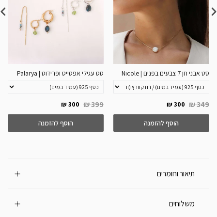
סט אבני חן 7 צבעים בפנים | Nicole
סט עגילי אפטייט ופרידוט | Palarya
399 ₪
349 ₪
300 ₪
300 ₪
הוסף להזמנה
הוסף להזמנה
תיאור וחומרים
משלוחים