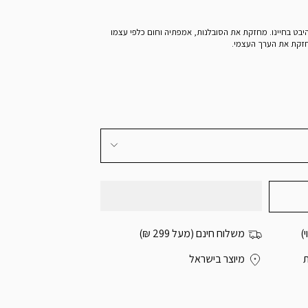
יבט בחיינו. מחזקת את הסובלנות, אמפתיה וחום כלפי עצמו
מחזקת את הערך העצמי.
)
משלוח חינם (מעל 299 ₪)
מיוצר בישראל