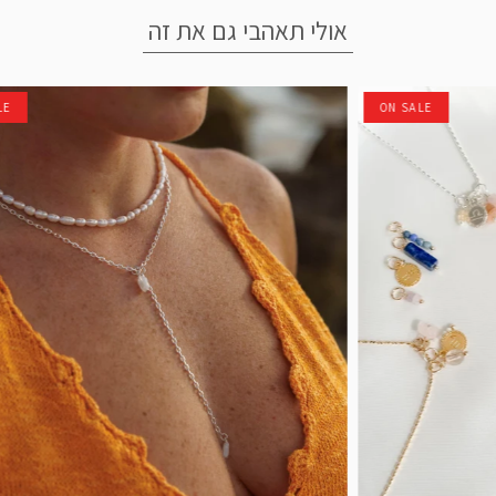
אולי תאהבי גם את זה
LE
ON SALE