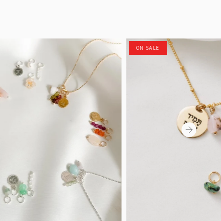
ON SALE