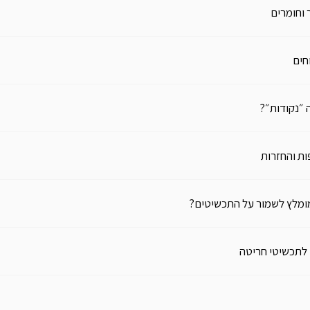
 וחומרים
חים
 ״נקודות״?
ת והחזרות
ומלץ לשמור על התכשיטים?
 לתכשיטי חריטה