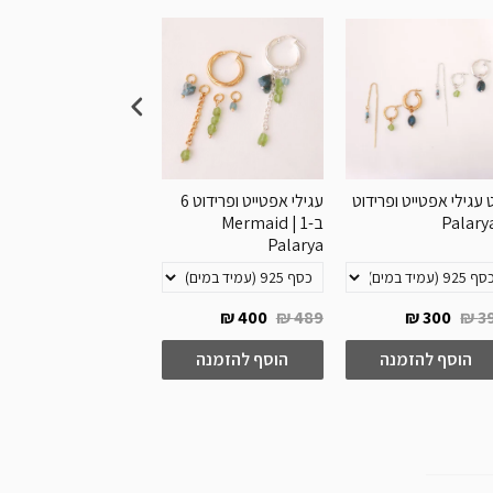
עגילי אפטייט ופרידוט
עגילי אפטייט ופרידוט 6
צארם אפטייט | Palarya
ב-1 | Mermaid
Palarya
100 ₪
149 ₪
400 ₪
489 ₪
300 ₪
39
הוסף להזמנה
הוסף להזמנה
הוסף להזמנה