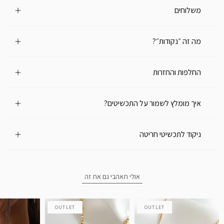
משלוחים
מה זה ״נקודות״?
החלפות והחזרות
איך מומלץ לשמור על התכשיטים?
ניקוד לתכשיטי חריטה
אולי תאהבי גם את זה
OUTLET
OUTLET