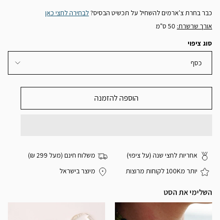
כבר בחרת צ'ארמים להשחיל על תכשיט הבסיס?
לבחירה לחצי כאן
אורך שרשרת:
50 ס"מ
סוג ציפוי
כסף
הוספה להזמנה
אחריות לחצי שנה (על ציפוי)
משלוח חינם (מעל 299 ₪)
יותר מ100K לקוחות מרוצות
מיוצר בישראל
השלימי את הסט