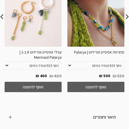
מחרוזת אפטייט ופרידוט | Palarya
עגילי אפטייט ופרידוט 6 ב-1 |
Mermaid Palarya
489 ₪
559 ₪
400 ₪
500 ₪
הוסף להזמנה
הוסף להזמנה
תיאור וחומרים