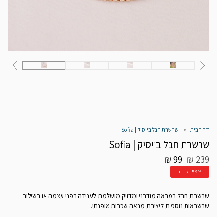
דף הבית
שרשרת חבל בייסיק | Sofia
שרשרת חבל בייסיק | Sofia
מחיר
99 ₪
239 ₪
רגיל
59%
הנחה
שרשרת חבל במראה מודרני ומדויק מושלמת לענידה בפני עצמה או בשילוב
שרשראות נוספות ליצירת מראה שכבות אופנתי.