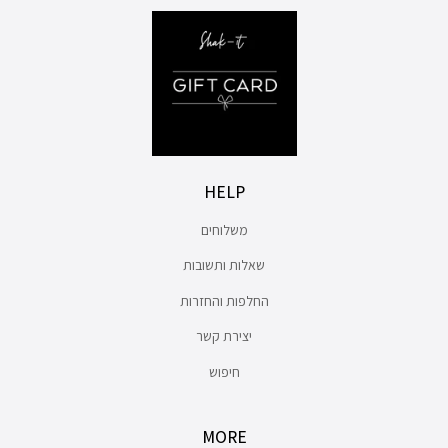
HELP
משלוחים
שאלות ותשובות
החלפות והחזרות
יצירת קשר
חיפוש
MORE