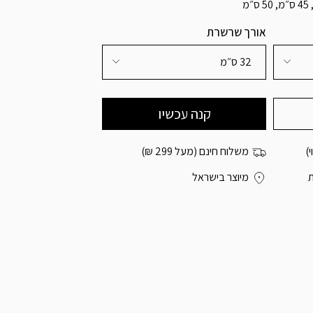
אורך שרשרת
32 ס״מ
)
משלוח חינם (מעל 299 ₪)
מיוצר בישראל