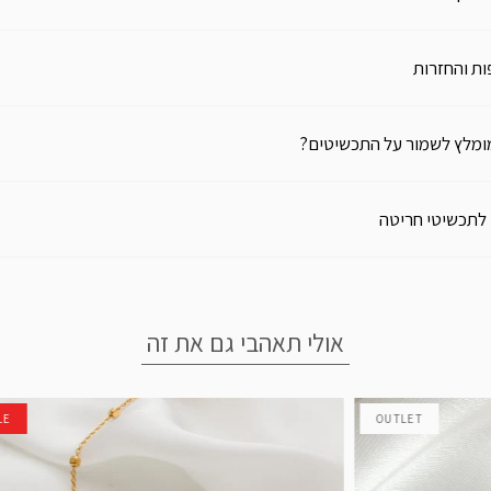
ת והחזרות
ומלץ לשמור על התכשיטים?
 לתכשיטי חריטה
אולי תאהבי גם את זה
LE
OUTLET