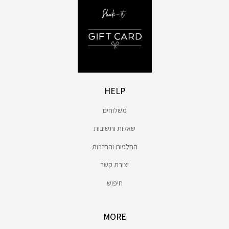
HELP
משלוחים
שאלות ותשובות
החלפות והחזרות
יצירת קשר
חיפוש
MORE