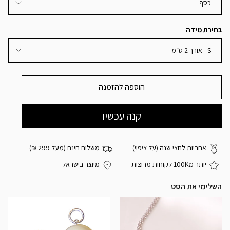
כסף
בחירת מידה
S - אורך 2 ס״מ
הוספה להזמנה
אחריות לחצי שנה (על ציפוי)
משלוח חינם (מעל 299 ₪)
יותר מ100K לקוחות מרוצות
מיוצר בישראל
השלימי את הסט