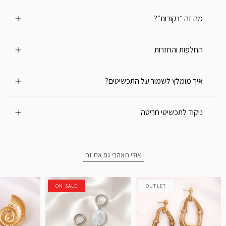
מה זה ״נקודות״?
החלפות והחזרות
איך מומלץ לשמור על התכשיטים?
ניקוד לתכשיטי חריטה
אולי תאהבי גם את זה
ON SALE
OUTLET