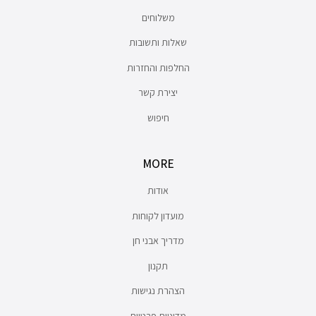
משלוחים
שאלות ותשובות
החלפות והחזרות
יצירת קשר
חיפוש
MORE
אודות
מועדון לקוחות
מדריך אבני חן
תקנון
הצהרת נגישות
מדיניות פרטיות