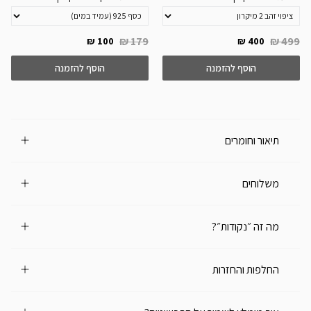
179 ₪
499 ₪
100 ₪
400 ₪
הוסף להזמנה
הוסף להזמנה
תיאור וחומרים
משלוחים
מה זה ״נקודות״?
החלפות והחזרות