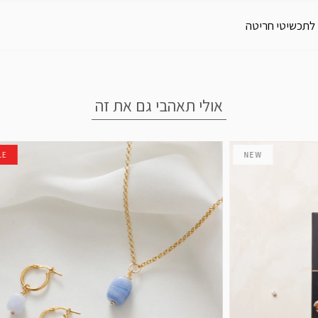
 לתכשיטי חריטה
אולי תאהבי גם את זה
LE
NEW