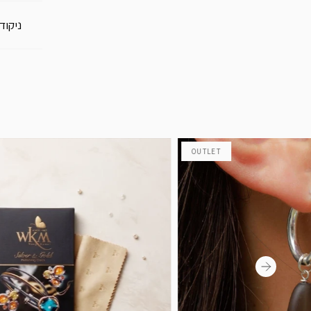
ניקוד
OUTLET