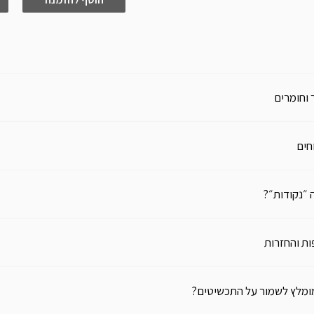
 וחומרים
חים
 ״נקודות״?
ת והחזרות
ומלץ לשמור על התכשיטים?