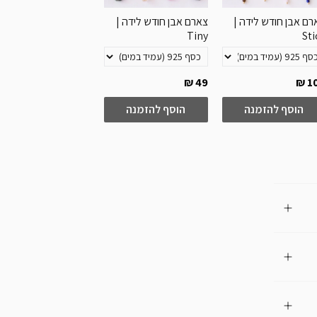
רם אבן חודש לידה |
צארם אבן חודש לידה |
עגילי חישוק חודש לידה
Pola
Tiny
Sti
200 ₪
269 ₪
49 ₪
10
הוסף להזמנה
הוסף להזמנה
הוסף להזמנה