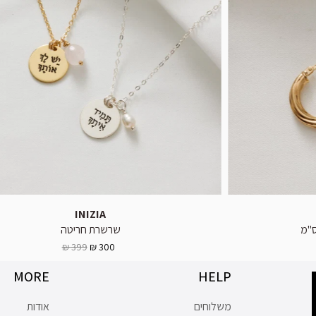
INIZIA
שרשרת חריטה
399 ₪
300 ₪
MORE
HELP
משלוחים
אודות