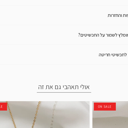
ת והחזרות
ומלץ לשמור על התכשיטים?
 לתכשיטי חריטה
אולי תאהבי גם את זה
LE
ON SALE