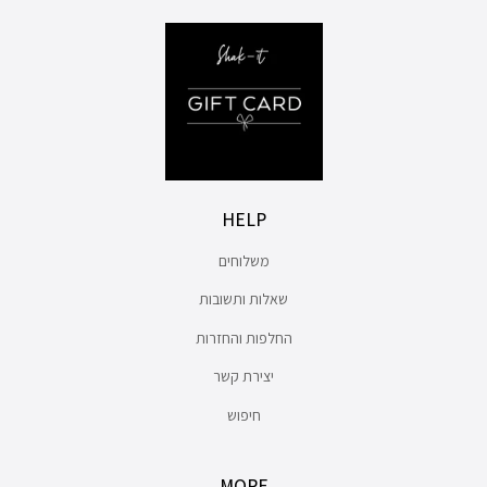
HELP
משלוחים
שאלות ותשובות
החלפות והחזרות
יצירת קשר
חיפוש
MORE