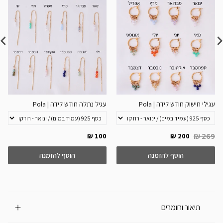
עגילי חישוק חודש לידה | Pola
עגיל נתלה חודש לידה | Pola
269 ₪
100 ₪
200 ₪
הוסף להזמנה
הוסף להזמנה
תיאור וחומרים