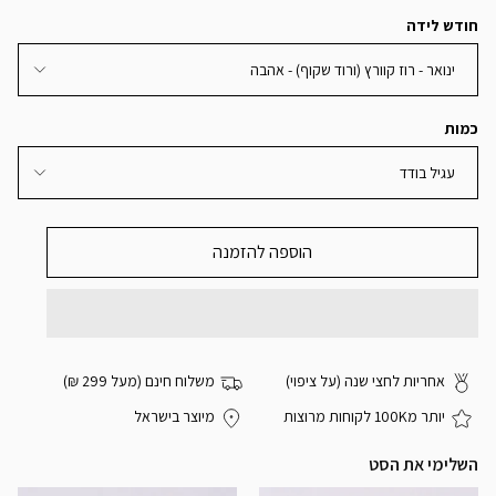
חודש לידה
ינואר - רוז קוורץ (ורוד שקוף) - אהבה
כמות
עגיל בודד
הוספה להזמנה
אחריות לחצי שנה (על ציפוי)
משלוח חינם (מעל 299 ₪)
יותר מ100K לקוחות מרוצות
מיוצר בישראל
השלימי את הסט