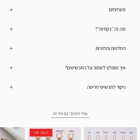
משלוחים
מה זה ״נקודות״?
החלפות והחזרות
איך מומלץ לשמור על התכשיטים?
ניקוד לתכשיטי חריטה
אולי תאהבי גם את זה
ON SALE