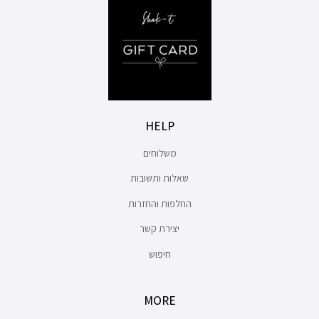
HELP
משלוחים
שאלות ותשובות
החלפות והחזרות
יצירת קשר
חיפוש
MORE