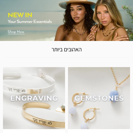
האהובים ביותר