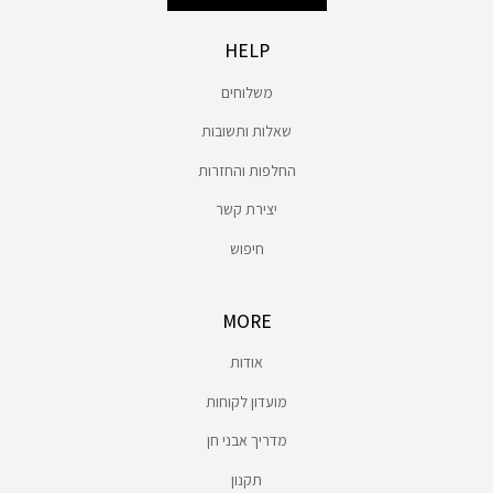
HELP
משלוחים
שאלות ותשובות
החלפות והחזרות
יצירת קשר
חיפוש
MORE
אודות
מועדון לקוחות
מדריך אבני חן
תקנון