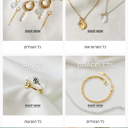
כל השרשראות
כל העגילים
כל הצמידים
כל הטבעות