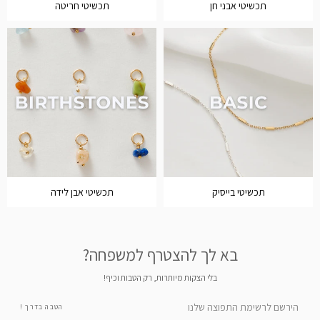
תכשיטי אבני חן
תכשיטי חריטה
תכשיטי בייסיק
תכשיטי אבן לידה
בא לך להצטרף למשפחה?
בלי הצקות מיותרות, רק הטבות וכיף!
הטבה בדרך !