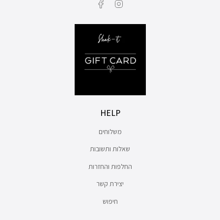
Facebook
Instagram
HELP
משלוחים
שאלות ותשובות
החלפות והחזרות
יצירת קשר
חיפוש