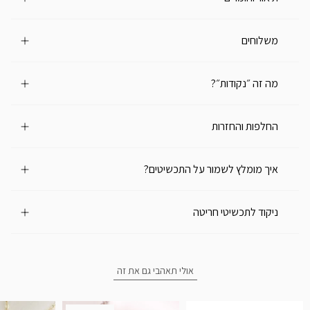
משלוחים
מה זה ״נקודות״?
החלפות והחזרות
איך מומלץ לשמור על התכשיטים?
ניקוד לתכשיטי חריטה
אולי תאהבי גם את זה