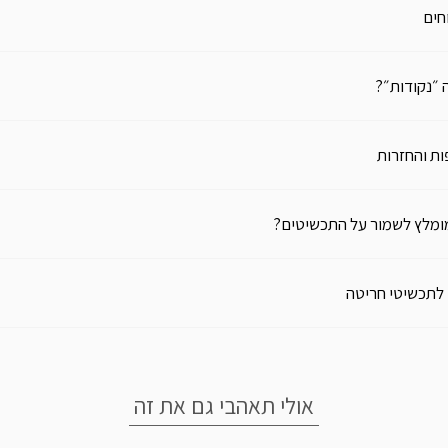
חים
 ״נקודות״?
ת והחזרות
ומלץ לשמור על התכשיטים?
 לתכשיטי חריטה
אולי תאהבי גם את זה