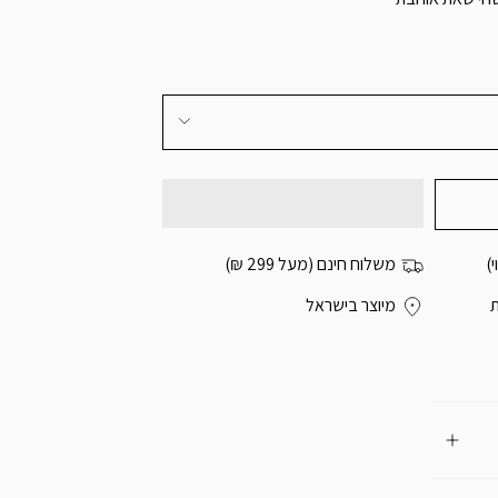
)
משלוח חינם (מעל 299 ₪)
מיוצר בישראל