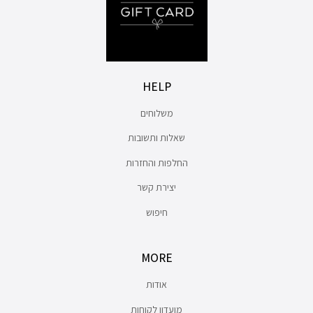
HELP
משלוחים
שאלות ותשובות
החלפות והחזרות
יצירת קשר
חיפוש
MORE
אודות
מועדון לקוחות