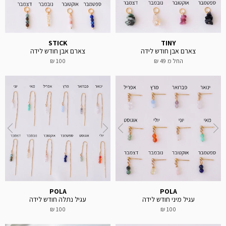
STICK
TINY
צארם אבן חודש לידה
צארם אבן חודש לידה
החל מ
49 ₪
100 ₪
POLA
POLA
עגיל מיני חודש לידה
עגיל נתלה חודש לידה
100 ₪
100 ₪