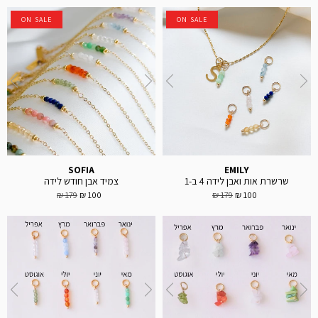
ON SALE
ON SALE
SOFIA
EMILY
שרשרת אות ואבן לידה 4 ב-1
צמיד אבן חודש לידה
179 ₪
100 ₪
179 ₪
100 ₪