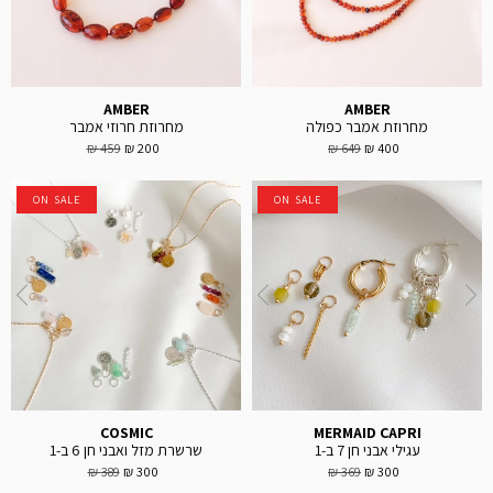
AMBER
AMBER
מחרוזת אמבר כפולה
מחרוזת חרוזי אמבר
459 ₪
200 ₪
649 ₪
400 ₪
ON SALE
ON SALE
COSMIC
MERMAID CAPRI
עגילי אבני חן 7 ב-1
שרשרת מזל ואבני חן 6 ב-1
389 ₪
300 ₪
369 ₪
300 ₪