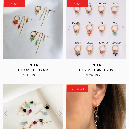
ON SALE
ON SALE
POLA
POLA
עגילי חישוק חודש לידה
סט עגילי חודש לידה
379 ₪
300 ₪
269 ₪
200 ₪
ON SALE