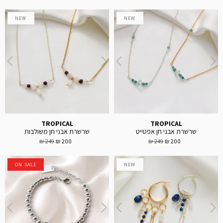
NEW
NEW
TROPICAL
TROPICAL
שרשרת אבני חן אפטייט
שרשרת אבני חן משולבות
249 ₪
200 ₪
249 ₪
200 ₪
ON SALE
NEW