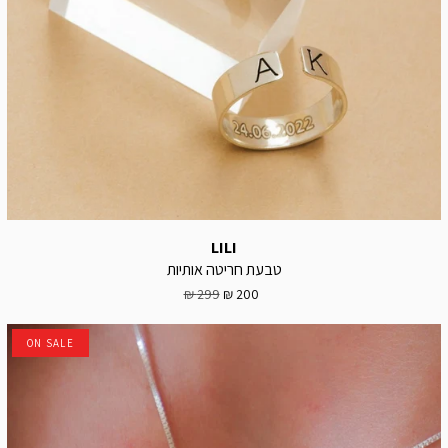
LILI
טבעת חריטה אותיות
299 ₪
200 ₪
ON SALE