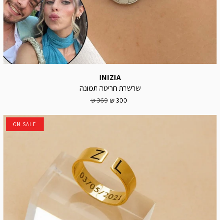
INIZIA
שרשרת חריטה תמונה
369 ₪
300 ₪
ON SALE