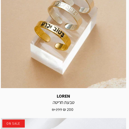
LOREN
טבעת חריטה
299 ₪
200 ₪
ON SALE