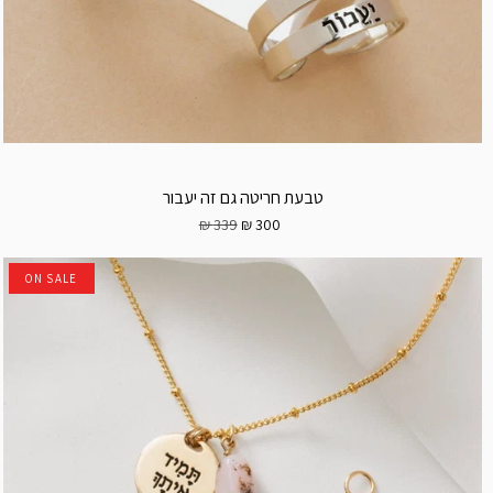
טבעת חריטה גם זה יעבור
339 ₪
300 ₪
ON SALE