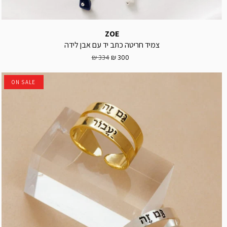
ZOE
צמיד חריטה כתב יד עם אבן לידה
334 ₪
300 ₪
ON SALE