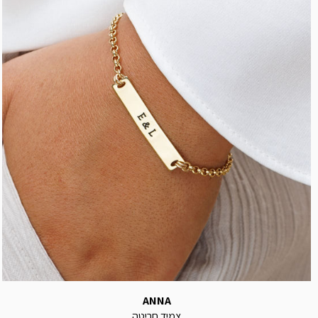
ANNA
צמיד חריטה