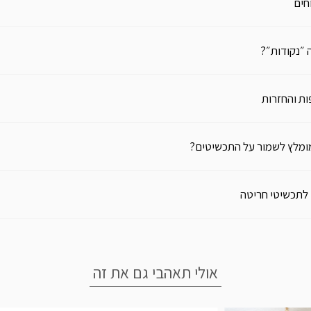
חים
 ״נקודות״?
ת והחזרות
ומלץ לשמור על התכשיטים?
 לתכשיטי חריטה
אולי תאהבי גם את זה