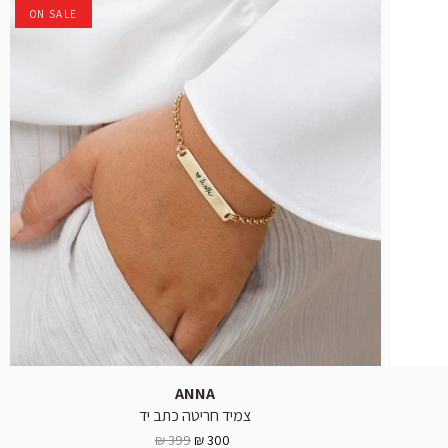
ON SALE
ANNA
צמיד חריטה כתב יד
399 ₪
300 ₪