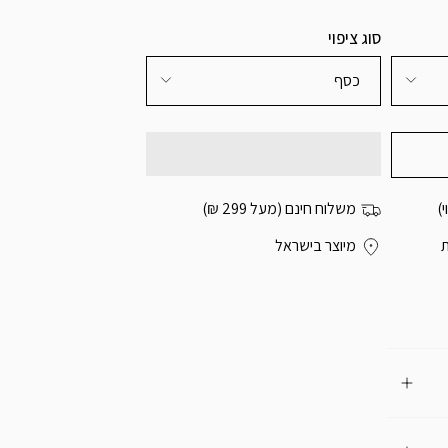
סוג ציפוי
כסף
)
משלוח חינם (מעל 299 ₪)
מיוצר בישראל