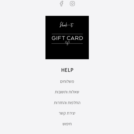
Facebook
Instagram
HELP
משלוחים
שאלות ותשובות
החלפות והחזרות
יצירת קשר
חיפוש