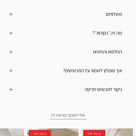
משלוחים
מה זה ״נקודות״?
החלפות והחזרות
איך מומלץ לשמור על התכשיטים?
ניקוד לתכשיטי חריטה
אולי תאהבי גם את זה
ON SALE
ON SALE