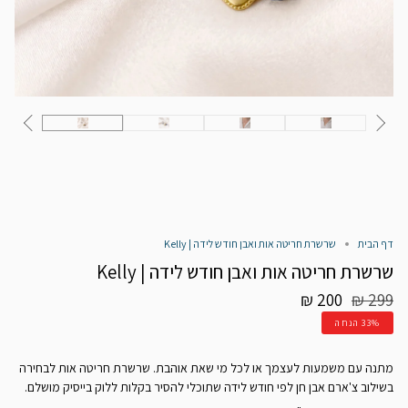
דף הבית
שרשרת חריטה אות ואבן חודש לידה | Kelly
שרשרת חריטה אות ואבן חודש לידה | Kelly
מחיר
200 ₪
299 ₪
רגיל
33%
הנחה
מתנה עם משמעות לעצמך או לכל מי שאת אוהבת. שרשרת חריטה אות לבחירה
בשילוב צ'ארם אבן חן לפי חודש לידה שתוכלי להסיר בקלות ללוק בייסיק מושלם.