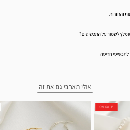
ת והחזרות
ומלץ לשמור על התכשיטים?
 לתכשיטי חריטה
אולי תאהבי גם את זה
ON SALE