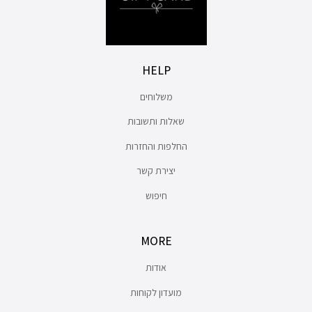
HELP
משלוחים
שאלות ותשובות
החלפות והחזרות
יצירת קשר
חיפוש
MORE
אודות
מועדון לקוחות