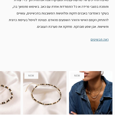
ותומכת במצבי פרידה או כל התמודדות אחרת עם כאב. בשימוש מתמשך בה,
בעיקר כשמדובר באבנים חזקות ומלוטשות המשובצות בתכשיטים, עשויים
להתחזק הקסם האישי והזוהר השופעים מהאדם. מצוינת לטיפול בעייפות כרונית
ותשישות. אבן שפע מובהקת. מחזקת את מערכת העצבים.
ראה תכשיטים
NEW
NEW