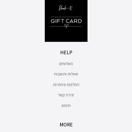
HELP
משלוחים
שאלות ותשובות
החלפות והחזרות
יצירת קשר
חיפוש
MORE