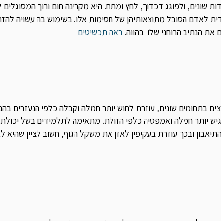
ות שונים, ולפוגג דכדוך, לחץ ומתח. היא מקרינה חום ורוך המסוגלי
דית לאדם הסובל מתוצאותיהן של חסימות אלו. בשימוש בה עשויה לה
 את הנתיב הרוחני שלו בהווה.
ראה תכשיטים
ם בתחומים שונים, עוזרת לחוש יותר חמלה וקבלה כלפי הנעזרים בהם.
גיש יותר חמלה ואמפטיה כלפי הזולת. מתאימה לתלמידים בשל יכולתה
תיאבון ובכך עוזרת בעקיפין לאזן את משקל הגוף, חשוב לציין שהיא ל