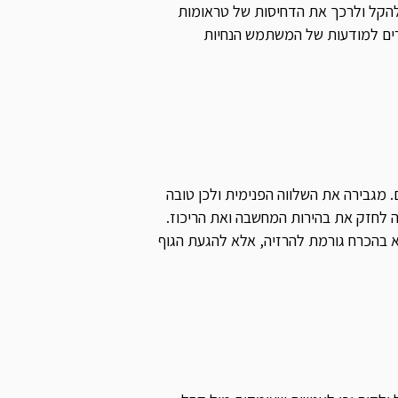
ם להקל ולרכך את הדחיסות של טראומות
זרים למודעות של המשתמש הנחיות
 מגבירה את השלווה הפנימית ולכן טובה
 לחזק את בהירות המחשבה ואת הריכוז.
א בהכרח גורמת להרזיה, אלא להגעת הגוף