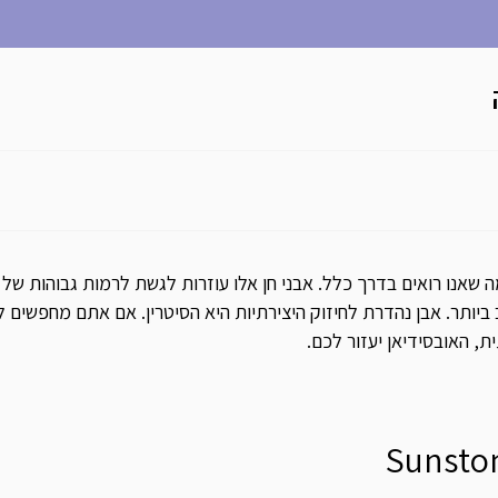
מה שאנו רואים בדרך כלל. אבני חן אלו עוזרות לגשת לרמות גבוהות ש
 ביותר. אבן נהדרת לחיזוק היצירתיות היא הסיטרין. אם אתם מחפשים ל
, האובסידיאן יעזור לכם.