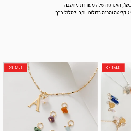
כשו’, האנרגיה שלה מעוררת מחשבה
 קליטה והבנה גדולות יותר ולסלול בכך
ON SALE
ON SALE