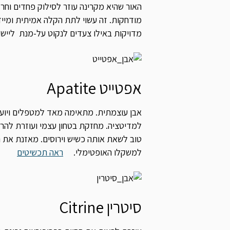
האור שהיא מקרינה עוזר לסילוק פחדים וחרד
מודחקות. זה עשוי לתת הקלה אמיתית ומיי
מדויקות באילו צעדים לנקוט על-מנת ליישם
אפטייט Apatite
אבן עוצמתית. מתאימה מאד למטפלים ויועצי
למדיטציה. מחזקת בטחון עצמי ועוזרת להר
טוב לשאת אותה כשיש וירוסים. מאזנת את ה
למשקלו האופטימלי.
ראה תכשיטים
סיטרין Citrine