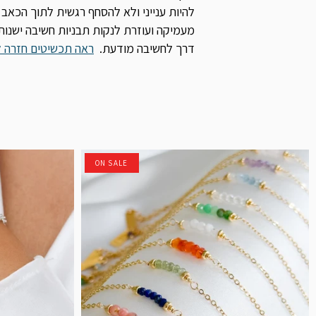
להיות ענייני ולא להסחף רגשית לתוך הכאב
מעמיקה ועוזרת לנקות תבניות חשיבה ישנות
דרך לחשיבה מודעת.
ראה תכשיטים
חזרה ל
ON SALE