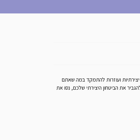
ל יצירתיות ועוזרות להתמקד במה שאתם
הגביר את הביטחון היצירתי שלכם, נסו את