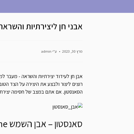
אבני חן ליצירתיות והשראה
מרץ 30, 2023
ע"י admin
אבן חן לעידוד יצירתיות והשראה - מעבר ל
רוצים ליצור ולבצע את היצירה על הצד הטוב
הסאנסטון. אם אתם במצב של חסימה יצירתית
סאנסטון – אבן השמש Sunstone