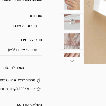
סוג חומר
ציפוי זהב 2 מיקרון
חריטה לבחירה
חריטה אישית (+₪35)
הוספה להזמנה
אחריות לחצי שנה (על ציפוי
יותר מ100K לקוחות מרוצות
השלימי את הסט