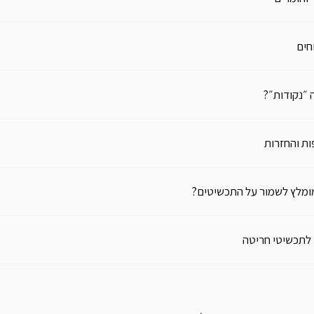
חים
 ״נקודות״?
ת והחזרות
ומלץ לשמור על התכשיטים?
 לתכשיטי חריטה