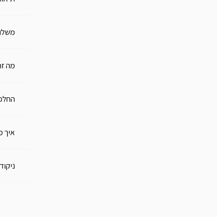
משלו
מה זה
החלפו
איך מ
ניקוד