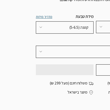
מידת טבעת
מדריך מידות
קטנה (5-6.5)
)
משלוח חינם (מעל 299 ₪)
מיוצר בישראל