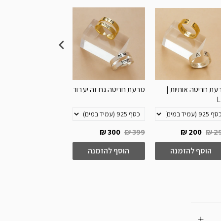
עת חריטה אותיות |
טבעת חריטה גם זה יעבור
טבעת חרי
Loren
L
150 ₪
199 ₪
300 ₪
399 ₪
200 ₪
29
הוסף להזמנה
הוסף להזמנה
הוסף להזמנה