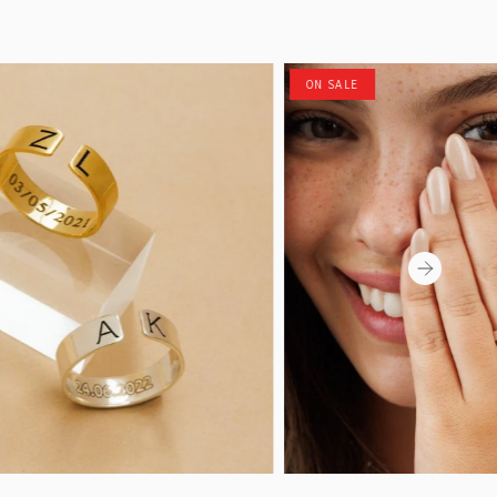
ON SALE