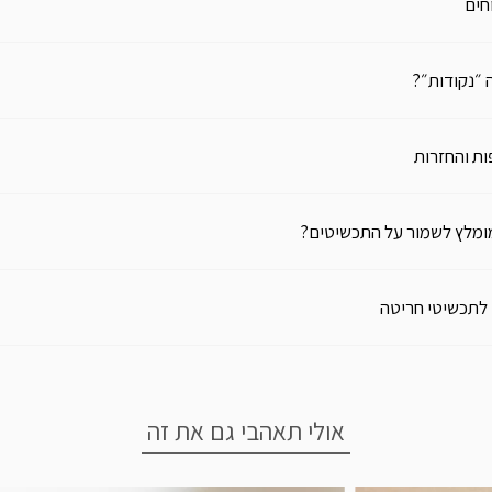
חים
 ״נקודות״?
ת והחזרות
ומלץ לשמור על התכשיטים?
 לתכשיטי חריטה
אולי תאהבי גם את זה