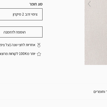
סוג חומר
ציפוי זהב 2 מיקרון
הוספה להזמנה
אחריות לחצי שנה (על ציפוי
יותר מ100K לקוחות מרוצות
 וחומרים