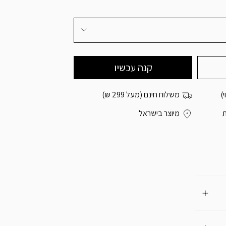
)
משלוח חינם (מעל 299 ₪)
מיוצר בישראל